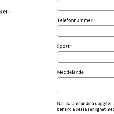
ker-
Telefonnummer
Epost
*
Meddelande
När du lämnar dina uppgifter
behandla dessa i enlighet me