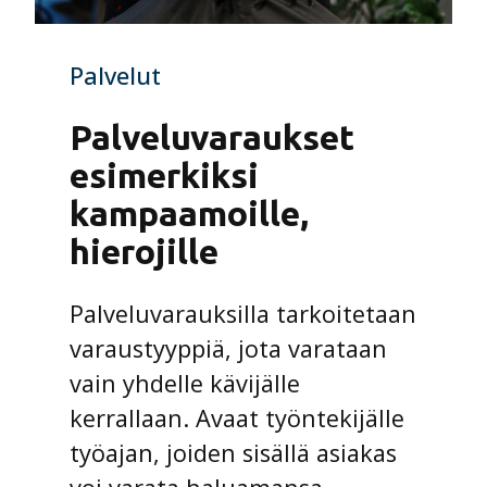
Palvelut
Palveluvaraukset
esimerkiksi
kampaamoille,
hierojille
Palveluvarauksilla tarkoitetaan
varaustyyppiä, jota varataan
vain yhdelle kävijälle
kerrallaan. Avaat työntekijälle
työajan, joiden sisällä asiakas