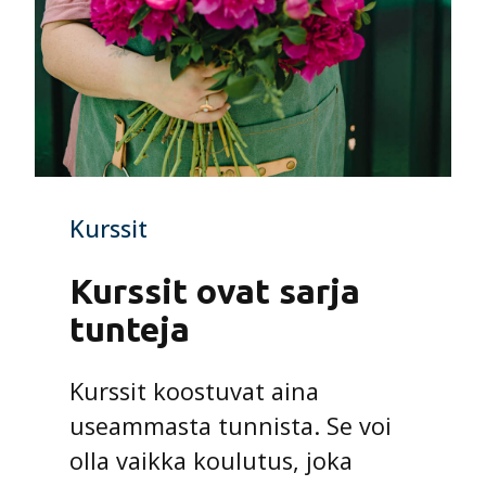
Kurssit
Kurssit ovat sarja
tunteja
Kurssit koostuvat aina
useammasta tunnista. Se voi
olla vaikka koulutus, joka