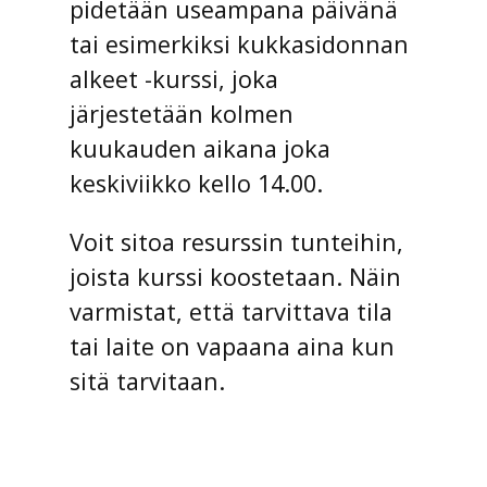
pidetään useampana päivänä
tai esimerkiksi kukkasidonnan
alkeet -kurssi, joka
järjestetään kolmen
kuukauden aikana joka
keskiviikko kello 14.00.
Voit sitoa resurssin tunteihin,
joista kurssi koostetaan. Näin
varmistat, että tarvittava tila
tai laite on vapaana aina kun
sitä tarvitaan.