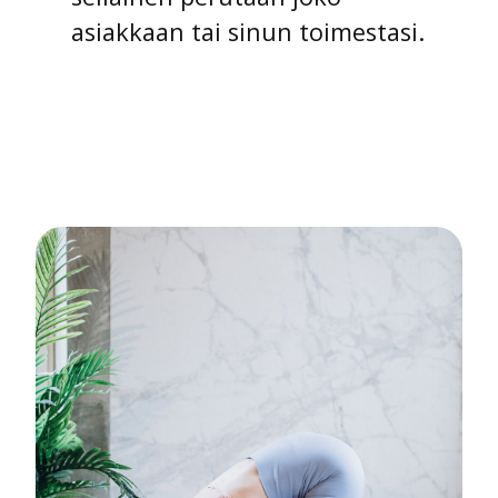
asiakkaan tai sinun toimestasi.