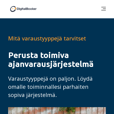
Mitä varaustyyppejä tarvitset
Perusta toimiva
ajanvarausjärjestelmä
Varaustyyppejä on paljon. Löydä
omalle toiminnallesi parhaiten
sopiva järjestelmä.