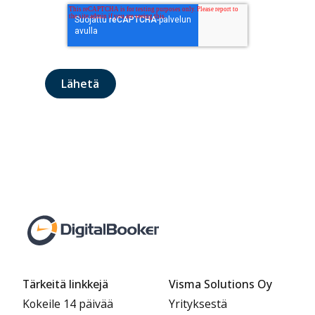
Tärkeitä linkkejä
Visma Solutions Oy
Kokeile 14 päivää
Yrityksestä