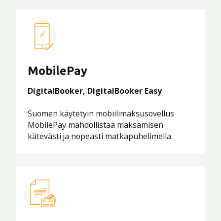
MobilePay
DigitalBooker, DigitalBooker Easy
Suomen käytetyin mobiilimaksusovellus
MobilePay mahdollistaa maksamisen
kätevästi ja nopeasti matkapuhelimella.