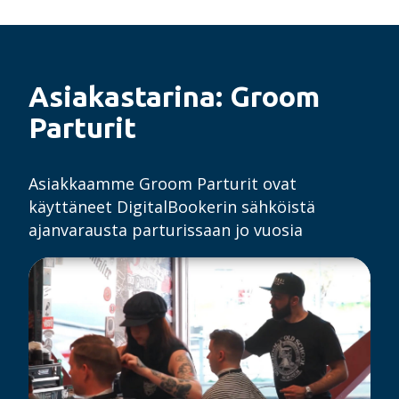
Asiakastarina: Groom
Parturit
Asiakkaamme Groom Parturit ovat
käyttäneet DigitalBookerin sähköistä
ajanvarausta parturissaan jo vuosia