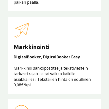
paikan päällä.
Markkinointi
DigitalBooker, DigitalBooker Easy
Markkinoi sähköpostitse ja tekstiviestein
tarkasti rajatulle tai vaikka kaikille
asiakkaillesi. Tekstarien hinta on edullinen
0,08€/kpl.