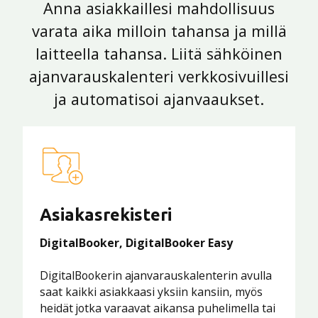
Anna asiakkaillesi mahdollisuus
varata aika milloin tahansa ja millä
laitteella tahansa. Liitä sähköinen
ajanvarauskalenteri verkkosivuillesi
ja automatisoi ajanvaaukset.
Asiakasrekisteri
DigitalBooker, DigitalBooker Easy
DigitalBookerin ajanvarauskalenterin avulla
saat kaikki asiakkaasi yksiin kansiin, myös
heidät jotka varaavat aikansa puhelimella tai