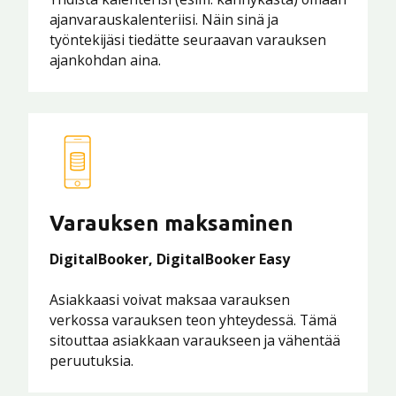
ajanvarauskalenteriisi. Näin sinä ja
työntekijäsi tiedätte seuraavan varauksen
ajankohdan aina.
Varauksen maksaminen
DigitalBooker, DigitalBooker Easy
Asiakkaasi voivat maksaa varauksen
verkossa varauksen teon yhteydessä. Tämä
sitouttaa asiakkaan varaukseen ja vähentää
peruutuksia.