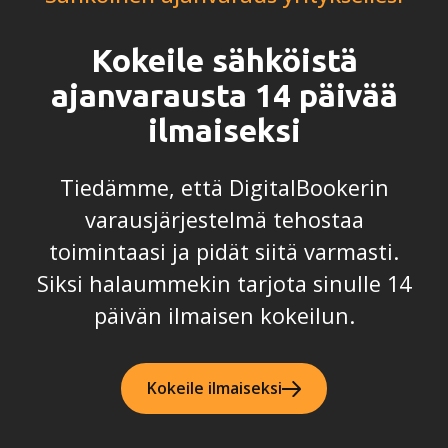
Kokeile sähköistä
ajanvarausta 14 päivää
ilmaiseksi
Tiedämme, että DigitalBookerin
varausjärjestelmä tehostaa
toimintaasi ja pidät siitä varmasti.
Siksi halaummekin tarjota sinulle 14
päivän ilmaisen kokeilun.
Kokeile ilmaiseksi