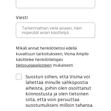
Viesti
Mikäli annat henkilötietosi edellä
kuvattuun tarkoitukseen, Visma Amplio
käsittelee henkilötietojasi
tietosuojaselosteen
mukaisesti.
Suostun siihen, että Visma voi
lähettää minulle sähköpostia
aiheista, joihin olen osoittanut
kiinnostusta ja olen tietoinen
siitä, että voin peruuttaa
suostumukseni milloin tahansa.